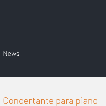
News
Concertante para piano