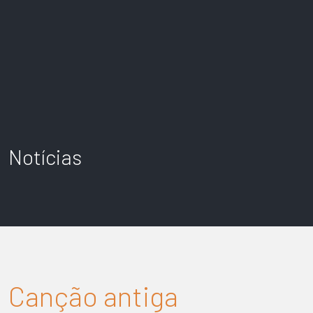
Notícias
Canção antiga