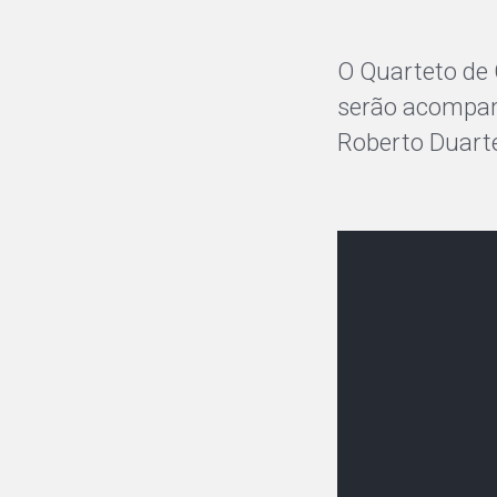
O Quarteto de 
serão acompanh
Roberto Duarte