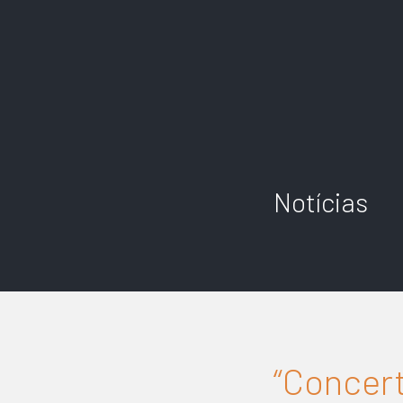
Notícias
“Concert