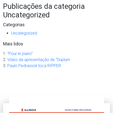
Publicações da categoria
Uncategorized
Categorias
Uncategorized
Mais lidos
“Pour le piano”
Vídeo da apresentação de “Duplum
Paulo Pedrassoli toca RIPPER