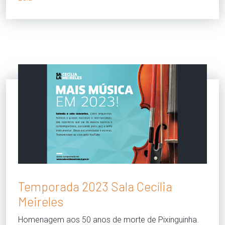
Temporada 2023 Sala Cecília
Meireles
Homenagem aos 50 anos de morte de Pixinguinha.